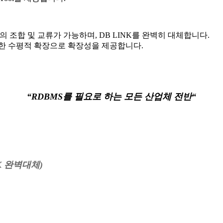
 조합 및 교류가 가능하며, DB LINK를 완벽히 대체합니다.
한 수평적 확장으로 확장성을 제공합니다.
“RDBMS를 필요로 하는 모든 산업체 전반
“
NK 완벽대체)