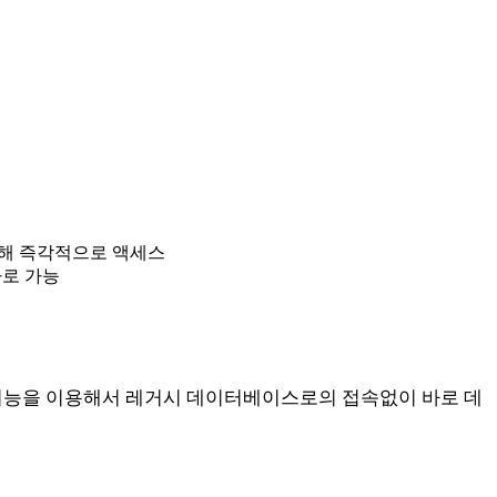
 통해 즉각적으로 액세스
바로 가능
기능을 이용해서 레거시 데이터베이스로의 접속없이 바로 데