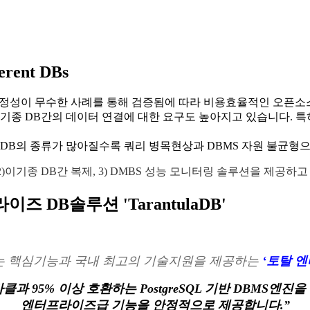
erent DBs
안정성이 무수한 사례를 통해 검증됨에 따라 비용효율적인 오픈소스
기종 DB간의 데이터 연결에 대한 요구도 높아지고 있습니다. 특
DB의 종류가 많아질수록 쿼리 병목현상과 DBMS 자원 불균형으
, 2)이기종 DB간 복제, 3) DMBS 성능 모니터링 솔루션을 제공하
이즈 DB솔루션 'TarantulaDB'
구하는 핵심기능과 국내 최고의 기술지원을 제공하는
‘토탈 엔
클과 95% 이상 호환하는 PostgreSQL 기반 DBMS엔진
엔터프라이즈급 기능을 안정적으로 제공합니다.”