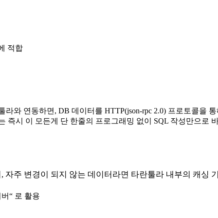
에 적합
동하면, DB 데이터를 HTTP(json-rpc 2.0) 프로토콜을
즉시 이 모든게 단 한줄의 프로그래밍 없이 SQL 작성만으로 
 자주 변경이 되지 않는 데이터라면 타란툴라 내부의 캐싱 
버“ 로 활용