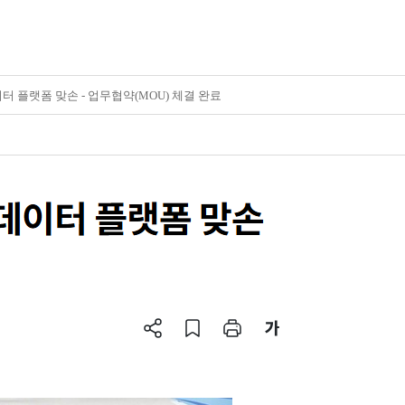
터 플랫폼 맞손 - 업무협약(MOU) 체결 완료