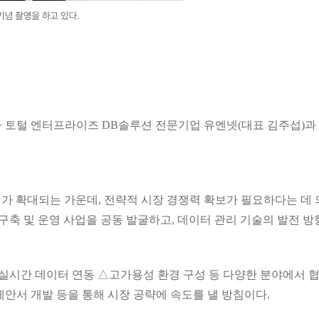
 토털 엔터프라이즈 DB솔루션 전문기업 유엔넷(대표 김주섭)과 
회가 확대되는 가운데, 전략적 시장 경쟁력 확보가 필요하다는 데
축 및 운영 사업을 공동 발굴하고, 데이터 관리 기술의 발전 방
실시간 데이터 연동 △고가용성 환경 구성 등 다양한 분야에서 협
제안서 개발 등을 통해 시장 공략에 속도를 낼 방침이다.