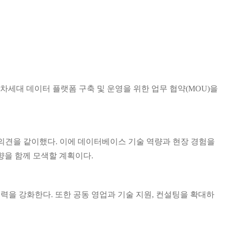
차세대 데이터 플랫폼 구축 및 운영을 위한 업무 협약(MOU)을
 의견을 같이했다. 이에 데이터베이스 기술 역량과 현장 경험을
향을 함께 모색할 계획이다.
력을 강화한다. 또한 공동 영업과 기술 지원, 컨설팅을 확대하