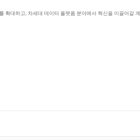
를 확대하고, 차세대 데이터 플랫폼 분야에서 혁신을 이끌어갈 