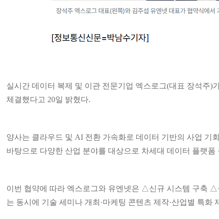
실시간 데이터 복제 및 이관 전문기업 엑스로그(대표 장석주)가
체결했다고 20일 밝혔다.
양사는 클라우드 및 AI 전환 가속화로 데이터 기반의 사업 기
바탕으로 다양한 산업 분야를 대상으로 차세대 데이터 플랫폼 구
이번 협약에 따라 엑스로그와 유엔넷은 △신규 시스템 구축 △
는 동시에 기술 세미나 개최·마케팅 콘텐츠 제작·산업별 특화 