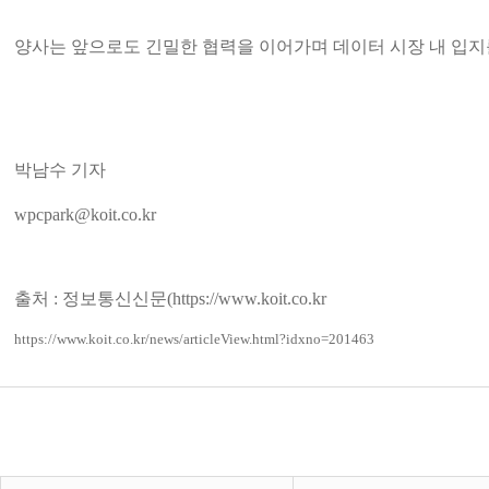
양사는 앞으로도 긴밀한 협력을 이어가며 데이터 시장 내 입지
박남수 기자
wpcpark@koit.co.kr
출처 : 정보통신신문(
https://www.koit.co.kr
https://www.koit.co.kr/news/articleView.html?idxno=201463