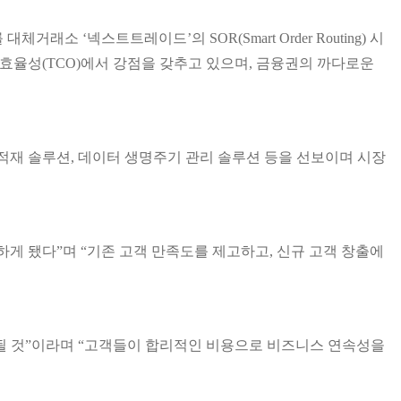
‘넥스트트레이드’의 SOR(Smart Order Routing) 시
용 효율성(TCO)에서 강점을 갖추고 있으며, 금융권의 까다로운
적재 솔루션, 데이터 생명주기 관리 솔루션 등을 선보이며 시장
게 됐다”며 “기존 고객 만족도를 제고하고, 신규 고객 창출에
 될 것”이라며 “고객들이 합리적인 비용으로 비즈니스 연속성을