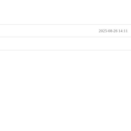
2025-08-26 14:11